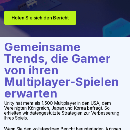
Holen Sie sich den Bericht
Gemeinsame
Trends, die Gamer
von ihren
Multiplayer-Spielen
erwarten
Unity hat mehr als 1.500 Multiplayer in den USA, dem
Vereinigten Königreich, Japan und Korea befragt. So
erhielten wir datengestützte Strategien zur Verbesserung
Ihres Spiels.
Wenn Sie den vollständigen Bericht herunterladen, können