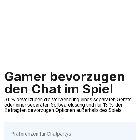
durchschnittlicher Unterschied zwischen Core-
und Casual-Gamern, die in der letzten Woche
ein bestimmtes Genre gespielt haben.
Gamer bevorzugen
den Chat im Spiel
31 % bevorzugen die Verwendung eines separaten Geräts
oder einer separaten Softwarelösung und nur 13 % der
Befragten bevorzugen Optionen außerhalb des Spiels.
Präferenzen für Chatpartys