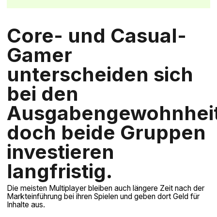
Core- und Casual-
Gamer
unterscheiden sich
bei den
Ausgabengewohnheit
doch beide Gruppen
investieren
langfristig.
Die meisten Multiplayer bleiben auch längere Zeit nach der
Markteinführung bei ihren Spielen und geben dort Geld für
Inhalte aus.