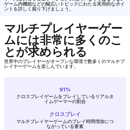
ゲーム内機能などの幅広いトピックにわたる実用的なポイ
ントを詳しく掘り下げましょう。
マルチプレイヤーゲー
ムには非常に多くのこ
とが求められる
世界中のプレイヤーがオープンな環境で数多くのマルチプ
レイヤーゲームを楽しんでいます。
91%
クロスプレイゲームをプレイしているリアルタ
イムゲーマーの割合
クロスプレイ
マルチプレイヤーゲームのプレイ時間増加につ
ながっている要素