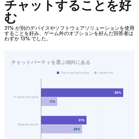
チャットすることを好
む
31% が別のデバイスやソフトウェアソリューションを使用
することを好み、ゲーム外のオプションを好んだ回答者は
わずか 13% でした。
チャットパーティを選ぶ傾向にある