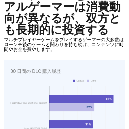
アルゲーマーは消費動
向が異なるが、双方と
も長期的に投資する
マルチプレイヤーゲームをプレイするゲーマーの大多数は
ローンチ後のゲームと関わりを持ち続け、コンテンツに時
間やお金を費やします。
30 日間の DLC 購入履歴