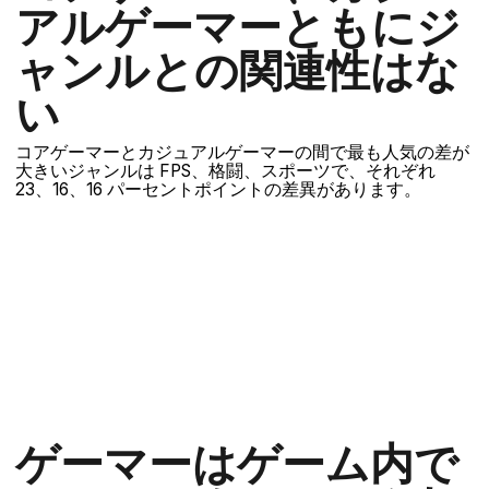
アルゲーマーともにジ
ャンルとの関連性はな
い
コアゲーマーとカジュアルゲーマーの間で最も人気の差が
大きいジャンルは FPS、格闘、スポーツで、それぞれ
23、16、16 パーセントポイントの差異があります。
1 週間以内にある特定のジャンルのゲームをプレイし
たコアゲーマーとカジュアルゲーマーの間の平均差。
ゲーマーはゲーム内で