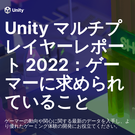
Unity マルチプ
レイヤーレポー
ト 2022：ゲー
マーに求められ
ていること
ゲーマーの動向や関心に関する最新のデータを入手し、よ
り優れたゲーミング体験の開発にお役立てください。