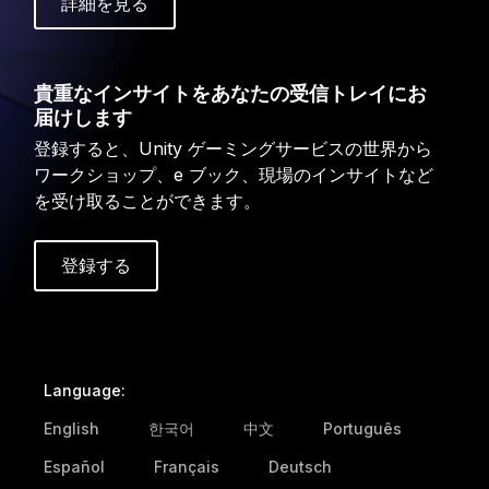
詳細を見る
貴重なインサイトをあなたの受信トレイにお
届けします
登録すると、Unity ゲーミングサービスの世界から
ワークショップ、e ブック、現場のインサイトなど
を受け取ることができます。
登録する
Language:
English
한국어
中文
Português
Español
Français
Deutsch