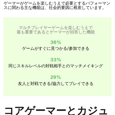
ゲーマーがゲームを楽しむうえで必要とするパフォーマン
スに関わる主な機能は、社会的要因に根差しています。
マルチプレイヤーゲームを楽しむうえで
最も重要であるとゲーマーが回答した機能
36%
ゲームがすぐに見つかる/参加できる
33%
同じスキルレベルの対戦相手とのマッチメイキング
29%
友人と対戦できる/協力してプレイできる
コアゲーマーとカジュ