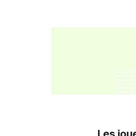
de diffé
entre les
et les jo
occasionn
utilisé u
cours de
dernière.
Les jou