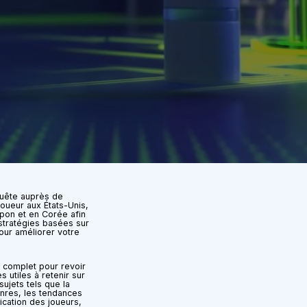
quête auprès de
joueur aux États-Unis,
pon et en Corée afin
stratégies basées sur
our améliorer votre
 complet pour revoir
ès utiles à retenir sur
ujets tels que la
enres, les tendances
cation des joueurs,