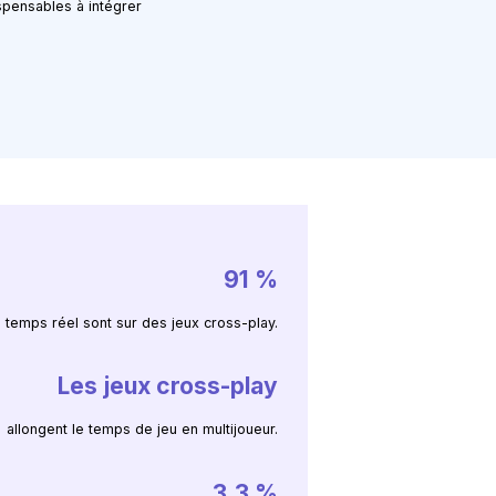
ispensables à intégrer
91 %
 temps réel sont sur des jeux cross-play.
Les jeux cross-play
allongent le temps de jeu en multijoueur.
3,3 %