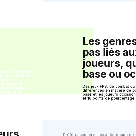
Les genres
pas liés a
joueurs, qu
base ou oc
rence en moyenne
 joueurs de base
ueurs
els qui ont
Des jeux FPS, de combat ou 
n type de jeu au
différences en matière de po
 la semaine
base et les joueurs occasio
et 16 points de pourcentage 
eurs
Préférences en matière de groupe de