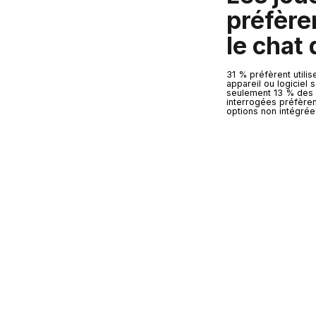
préfèren
le chat 
31 % préfèrent utilis
appareil ou logiciel 
seulement 13 % des
interrogées préfère
options non intégrée
des
cré
cha