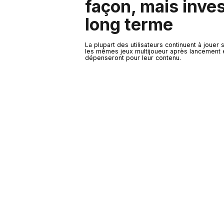
façon, mais inves
long terme
La plupart des utilisateurs continuent à jouer 
les mêmes jeux multijoueur après lancement 
dépenseront pour leur contenu.
des
ont
les
rép