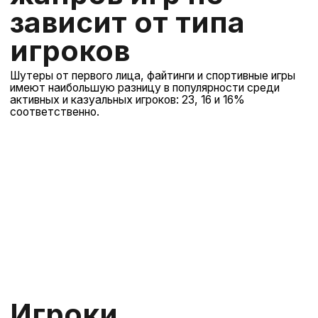
зависит от типа
игроков
Шутеры от первого лица, файтинги и спортивные игры
имеют наибольшую разницу в популярности среди
активных и казуальных игроков: 23, 16 и 16%
соответственно.
составляет средняя разница между
активными и казуальными игроками,
которые играли в определенный жанр на
прошлой неделе.
Игроки