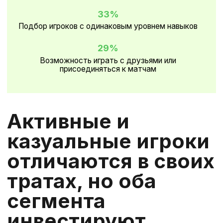
33%
Подбор игроков с одинаковым уровнем навыков
29%
Возможность играть с друзьями или
присоединяться к матчам
Активные и
казуальные игроки
отличаются в своих
тратах, но оба
сегмента
инвестируют