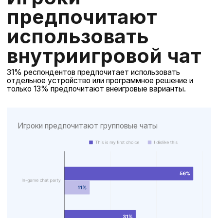
предпочитают
использовать
внутриигровой чат
31% респондентов предпочитает использовать
отдельное устройство или программное решение и
только 13% предпочитают внеигровые варианты.
Игроки предпочитают групповые чаты