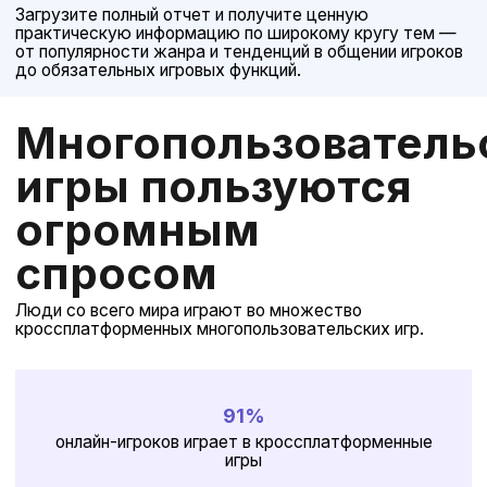
Загрузите полный отчет и получите ценную
практическую информацию по широкому кругу тем —
от популярности жанра и тенденций в общении игроков
до обязательных игровых функций.
Многопользователь
игры пользуются
огромным
спросом
Люди со всего мира играют во множество
кроссплатформенных многопользовательских игр.
91%
онлайн-игроков играет в кроссплатформенные
игры